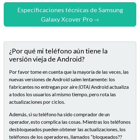
Especificaciones técnicas de Samsung
Galaxy Xcover Pro
¿Por qué mi teléfono aún tiene la
versión vieja de Android?
Por favor tome en cuenta que la mayoría de las veces, las
nuevas versiones de Android salen lentamente: los
fabricantes no entregan por aire
(OTA)
Android actualiza
a todos los usuarios al mismo tiempo, pero rota las
actualizaciones por ciclos.
Además, si su teléfono ha sido comprador de un
operador, esto complica las cosas. Mientras los teléfonos
desbloqueados pueden obtener las actualizaciones, los
teléfonos de los operadores, llamados “bloqueados??