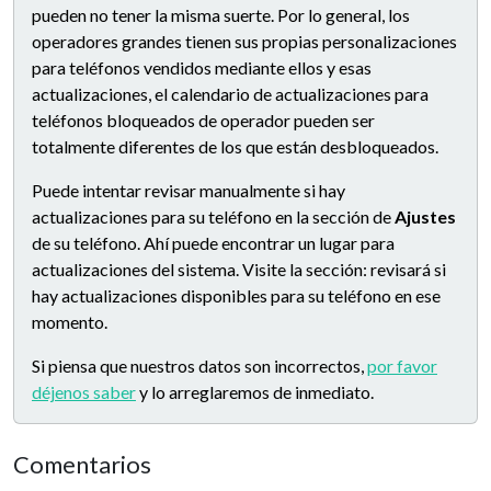
pueden no tener la misma suerte. Por lo general, los
operadores grandes tienen sus propias personalizaciones
para teléfonos vendidos mediante ellos y esas
actualizaciones, el calendario de actualizaciones para
teléfonos bloqueados de operador pueden ser
totalmente diferentes de los que están desbloqueados.
Puede intentar revisar manualmente si hay
actualizaciones para su teléfono en la sección de
Ajustes
de su teléfono. Ahí puede encontrar un lugar para
actualizaciones del sistema. Visite la sección: revisará si
hay actualizaciones disponibles para su teléfono en ese
momento.
Si piensa que nuestros datos son incorrectos,
por favor
déjenos saber
y lo arreglaremos de inmediato.
Comentarios