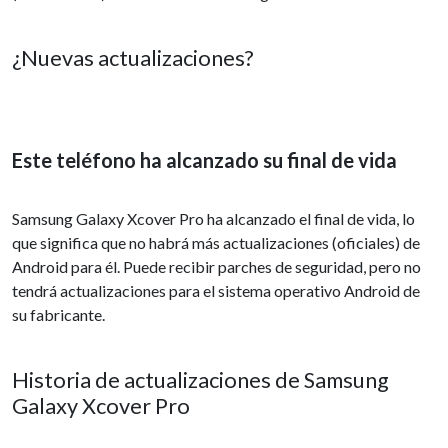
¿Nuevas actualizaciones?
Este teléfono ha alcanzado su final de vida
Samsung Galaxy Xcover Pro ha alcanzado el final de vida, lo
que significa que no habrá más actualizaciones (oficiales) de
Android para él. Puede recibir parches de seguridad, pero no
tendrá actualizaciones para el sistema operativo Android de
su fabricante.
Historia de actualizaciones de Samsung
Galaxy Xcover Pro