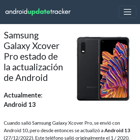
Samsung
Galaxy Xcover
Pro estado de
la actualización
de Android
Actualmente:
Android 13
Cuando salió Samsung Galaxy Xcover Pro, se envió con
Android 10, pero desde entonces se actualizó a
Android 13
(27/12/2022). Este teléfono salió originalmente el 1 / 2020.