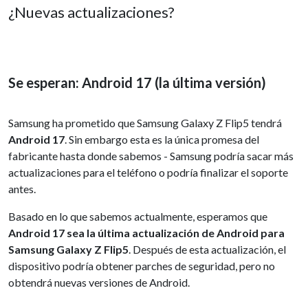
¿Nuevas actualizaciones?
Se esperan: Android 17 (la última versión)
Samsung ha prometido que Samsung Galaxy Z Flip5 tendrá
Android 17
. Sin embargo esta es la única promesa del
fabricante hasta donde sabemos - Samsung podría sacar más
actualizaciones para el teléfono o podría finalizar el soporte
antes.
Basado en lo que sabemos actualmente, esperamos que
Android 17 sea la última actualización de Android para
Samsung Galaxy Z Flip5
. Después de esta actualización, el
dispositivo podría obtener parches de seguridad, pero no
obtendrá nuevas versiones de Android.