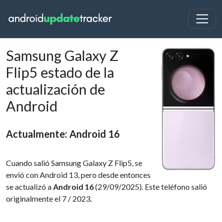
Samsung Galaxy Z
Flip5 estado de la
actualización de
Android
Actualmente: Android 16
Cuando salió Samsung Galaxy Z Flip5, se
envió con Android 13, pero desde entonces
se actualizó a
Android 16
(29/09/2025). Este teléfono salió
originalmente el 7 / 2023.