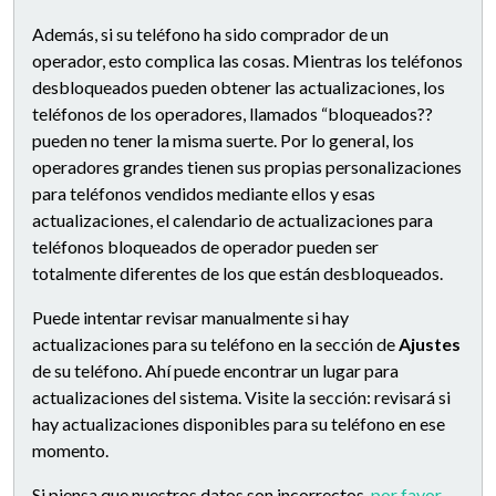
Además, si su teléfono ha sido comprador de un
operador, esto complica las cosas. Mientras los teléfonos
desbloqueados pueden obtener las actualizaciones, los
teléfonos de los operadores, llamados “bloqueados??
pueden no tener la misma suerte. Por lo general, los
operadores grandes tienen sus propias personalizaciones
para teléfonos vendidos mediante ellos y esas
actualizaciones, el calendario de actualizaciones para
teléfonos bloqueados de operador pueden ser
totalmente diferentes de los que están desbloqueados.
Puede intentar revisar manualmente si hay
actualizaciones para su teléfono en la sección de
Ajustes
de su teléfono. Ahí puede encontrar un lugar para
actualizaciones del sistema. Visite la sección: revisará si
hay actualizaciones disponibles para su teléfono en ese
momento.
Si piensa que nuestros datos son incorrectos,
por favor