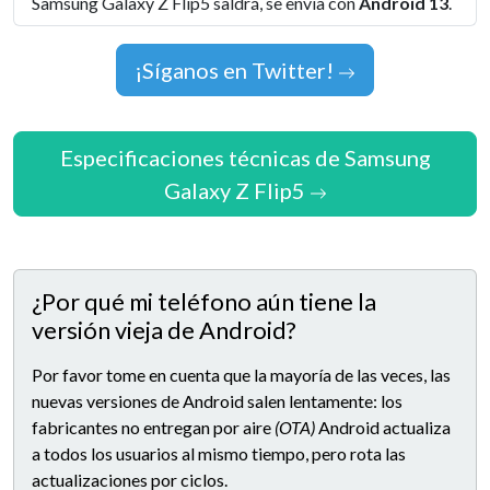
Samsung Galaxy Z Flip5 saldrá, se envía con
Android 13
.
¡Síganos en Twitter!
Especificaciones técnicas de Samsung
Galaxy Z Flip5
¿Por qué mi teléfono aún tiene la
versión vieja de Android?
Por favor tome en cuenta que la mayoría de las veces, las
nuevas versiones de Android salen lentamente: los
fabricantes no entregan por aire
(OTA)
Android actualiza
a todos los usuarios al mismo tiempo, pero rota las
actualizaciones por ciclos.