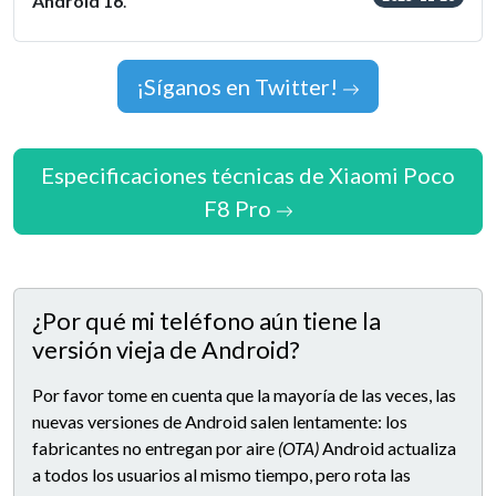
Android 16
.
¡Síganos en Twitter!
Especificaciones técnicas de Xiaomi Poco
F8 Pro
¿Por qué mi teléfono aún tiene la
versión vieja de Android?
Por favor tome en cuenta que la mayoría de las veces, las
nuevas versiones de Android salen lentamente: los
fabricantes no entregan por aire
(OTA)
Android actualiza
a todos los usuarios al mismo tiempo, pero rota las