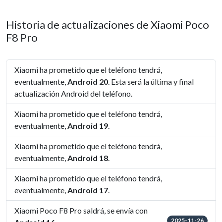
Historia de actualizaciones de Xiaomi Poco
F8 Pro
Xiaomi ha prometido que el teléfono tendrá,
eventualmente,
Android 20
. Esta será la última y final
actualización Android del teléfono.
Xiaomi ha prometido que el teléfono tendrá,
eventualmente,
Android 19
.
Xiaomi ha prometido que el teléfono tendrá,
eventualmente,
Android 18
.
Xiaomi ha prometido que el teléfono tendrá,
eventualmente,
Android 17
.
Xiaomi Poco F8 Pro saldrá, se envía con
2025-11-26