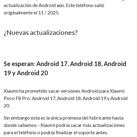
actualización de Android aún. Este teléfono salió
originalmente el 11 / 2025.
¿Nuevas actualizaciones?
Se esperan: Android 17, Android 18, Android
19 y Android 20
Xiaomi ha prometido sacar versiones Android para Xiaomi
Poco F8 Pro: Android 17, Android 18, Android 19 y Android
20.
Sin embargo esta es la única promesa del fabricante hasta
donde sabemos - Xiaomi podría sacar más actualizaciones
para el teléfono o podría finalizar el soporte antes.