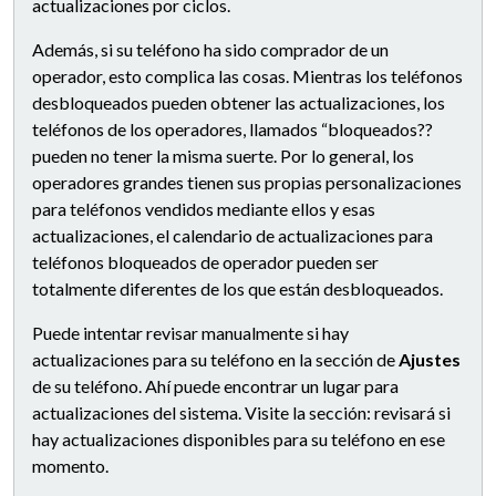
actualizaciones por ciclos.
Además, si su teléfono ha sido comprador de un
operador, esto complica las cosas. Mientras los teléfonos
desbloqueados pueden obtener las actualizaciones, los
teléfonos de los operadores, llamados “bloqueados??
pueden no tener la misma suerte. Por lo general, los
operadores grandes tienen sus propias personalizaciones
para teléfonos vendidos mediante ellos y esas
actualizaciones, el calendario de actualizaciones para
teléfonos bloqueados de operador pueden ser
totalmente diferentes de los que están desbloqueados.
Puede intentar revisar manualmente si hay
actualizaciones para su teléfono en la sección de
Ajustes
de su teléfono. Ahí puede encontrar un lugar para
actualizaciones del sistema. Visite la sección: revisará si
hay actualizaciones disponibles para su teléfono en ese
momento.