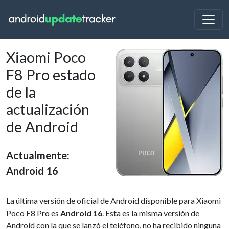
Xiaomi Poco
F8 Pro estado
de la
actualización
de Android
Actualmente:
Android 16
La última versión de oficial de Android disponible para Xiaomi
Poco F8 Pro es
Android 16
. Esta es la misma versión de
Android con la que se lanzó el teléfono, no ha recibido ninguna