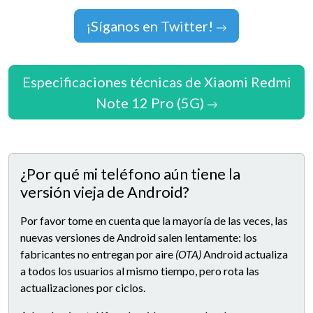
¡Síganos en Twitter!
Especificaciones técnicas de Xiaomi Redmi
Note 12 Pro (5G)
¿Por qué mi teléfono aún tiene la
versión vieja de Android?
Por favor tome en cuenta que la mayoría de las veces, las
nuevas versiones de Android salen lentamente: los
fabricantes no entregan por aire
(OTA)
Android actualiza
a todos los usuarios al mismo tiempo, pero rota las
actualizaciones por ciclos.