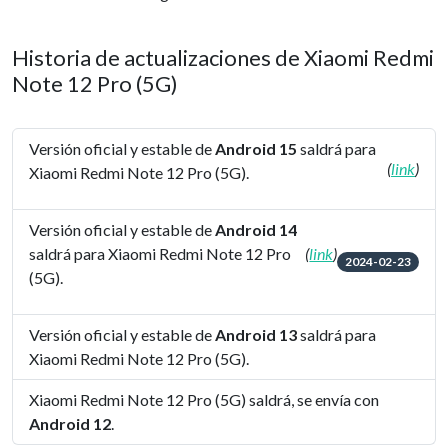
Historia de actualizaciones de Xiaomi Redmi
Note 12 Pro (5G)
Versión oficial y estable de
Android 15
saldrá para
(
link
)
Xiaomi Redmi Note 12 Pro (5G).
Versión oficial y estable de
Android 14
saldrá para Xiaomi Redmi Note 12 Pro
(
link
)
2024-02-23
(5G).
Versión oficial y estable de
Android 13
saldrá para
Xiaomi Redmi Note 12 Pro (5G).
Xiaomi Redmi Note 12 Pro (5G) saldrá, se envía con
Android 12
.