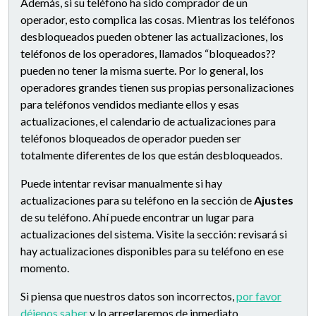
Además, si su teléfono ha sido comprador de un
operador, esto complica las cosas. Mientras los teléfonos
desbloqueados pueden obtener las actualizaciones, los
teléfonos de los operadores, llamados “bloqueados??
pueden no tener la misma suerte. Por lo general, los
operadores grandes tienen sus propias personalizaciones
para teléfonos vendidos mediante ellos y esas
actualizaciones, el calendario de actualizaciones para
teléfonos bloqueados de operador pueden ser
totalmente diferentes de los que están desbloqueados.
Puede intentar revisar manualmente si hay
actualizaciones para su teléfono en la sección de
Ajustes
de su teléfono. Ahí puede encontrar un lugar para
actualizaciones del sistema. Visite la sección: revisará si
hay actualizaciones disponibles para su teléfono en ese
momento.
Si piensa que nuestros datos son incorrectos,
por favor
déjenos saber
y lo arreglaremos de inmediato.