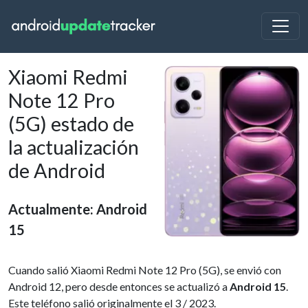
Xiaomi Redmi
Note 12 Pro
(5G) estado de
la actualización
de Android
Actualmente: Android
15
Cuando salió Xiaomi Redmi Note 12 Pro (5G), se envió con
Android 12, pero desde entonces se actualizó a
Android 15
.
Este teléfono salió originalmente el 3 / 2023.