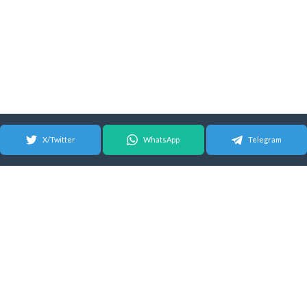
X/Twitter
WhatsApp
Telegram