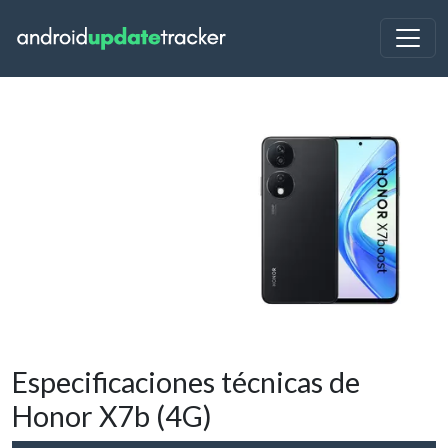
Especificaciones técnicas de
Honor X7b (4G)