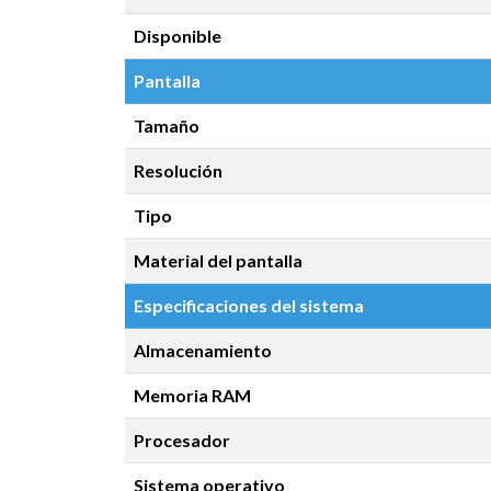
Disponible
Pantalla
Tamaño
Resolución
Tipo
Material del pantalla
Especificaciones del sistema
Almacenamiento
Memoria RAM
Procesador
Sistema operativo