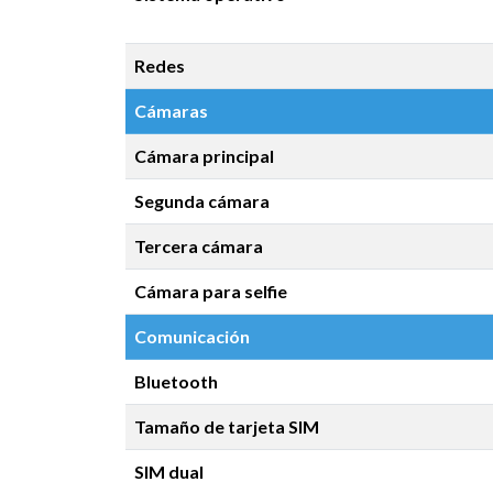
Redes
Cámaras
Cámara principal
Segunda cámara
Tercera cámara
Cámara para selfie
Comunicación
Bluetooth
Tamaño de tarjeta SIM
SIM dual