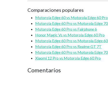
Comparaciones populares
Motorola Edge 60 vs Motorola Edge 60 Pro
Motorola Edge 60 Pro vs Motorola Edge 70
Motorola Edge 60 Pro vs Fairphone 6
Honor Magic Vs vs Motorola Edge 60 Pro
Motorola Edge 60 Pro vs Motorola Edge 60
Motorola Edge 60 Pro vs Realme GT 7T
Motorola Edge 60 Pro vs Motorola Edge 70
Xiaomi 12 Pro vs Motorola Edge 60 Pro
Comentarios