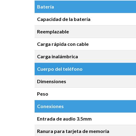
Batería
Capacidad de la batería
Reemplazable
Carga rápida con cable
Carga inalámbrica
Cuerpo del teléfono
Dimensiones
Peso
Conexiones
Entrada de audio 3.5mm
Ranura para tarjeta de memoria