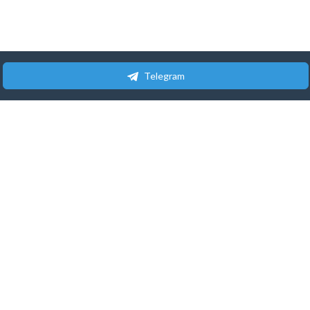
Telegram