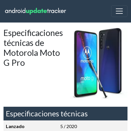
Especificaciones
técnicas de
Motorola Moto
G Pro
Especificaciones técnicas
Lanzado
5 / 2020