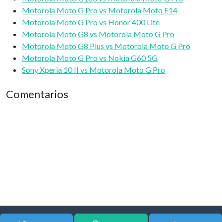
Motorola Moto G Pro vs Motorola Moto E14
Motorola Moto G Pro vs Honor 400 Lite
Motorola Moto G8 vs Motorola Moto G Pro
Motorola Moto G8 Plus vs Motorola Moto G Pro
Motorola Moto G Pro vs Nokia G60 5G
Sony Xperia 10 II vs Motorola Moto G Pro
Comentarios