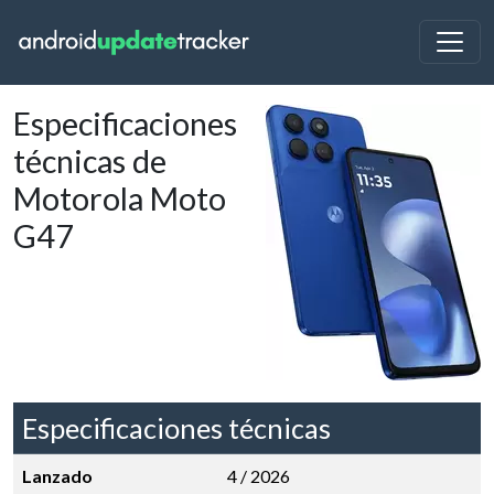
Especificaciones
técnicas de
Motorola Moto
G47
Especificaciones técnicas
Lanzado
4 / 2026