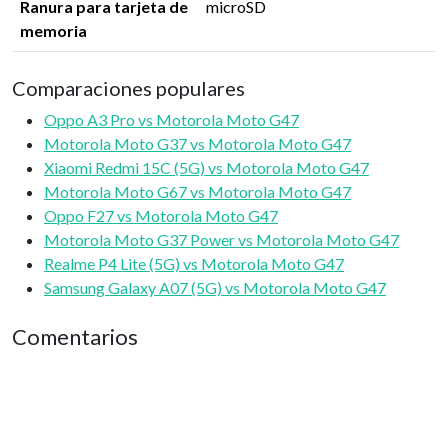
Ranura para tarjeta de
microSD
memoria
Comparaciones populares
Oppo A3 Pro vs Motorola Moto G47
Motorola Moto G37 vs Motorola Moto G47
Xiaomi Redmi 15C (5G) vs Motorola Moto G47
Motorola Moto G67 vs Motorola Moto G47
Oppo F27 vs Motorola Moto G47
Motorola Moto G37 Power vs Motorola Moto G47
Realme P4 Lite (5G) vs Motorola Moto G47
Samsung Galaxy A07 (5G) vs Motorola Moto G47
Comentarios