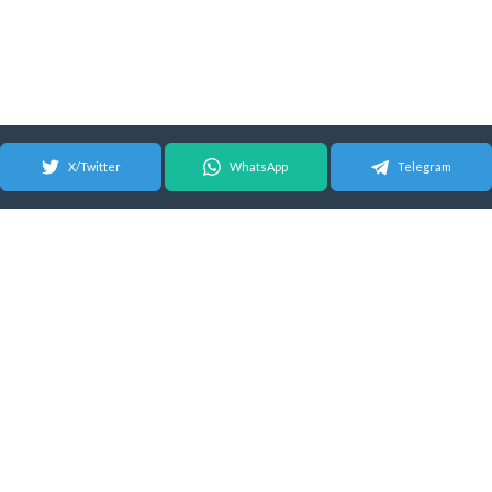
X/Twitter
WhatsApp
Telegram