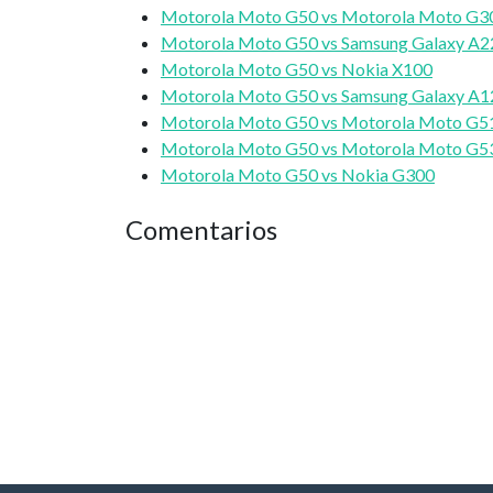
Motorola Moto G50 vs Motorola Moto G3
Motorola Moto G50 vs Samsung Galaxy A2
Motorola Moto G50 vs Nokia X100
Motorola Moto G50 vs Samsung Galaxy A1
Motorola Moto G50 vs Motorola Moto G5
Motorola Moto G50 vs Motorola Moto G5
Motorola Moto G50 vs Nokia G300
Comentarios