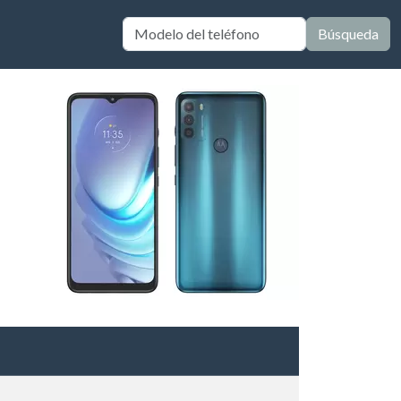
Búsqueda