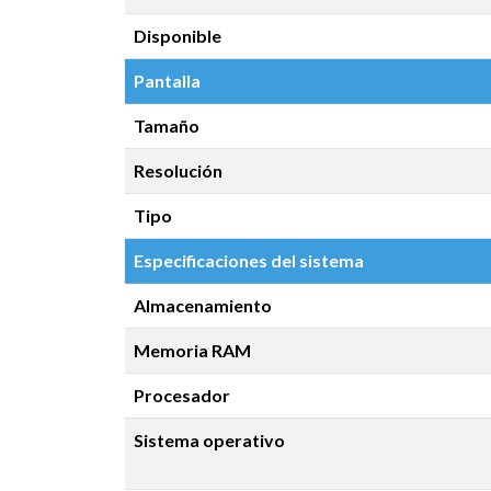
Disponible
Pantalla
Tamaño
Resolución
Tipo
Especificaciones del sistema
Almacenamiento
Memoria RAM
Procesador
Sistema operativo