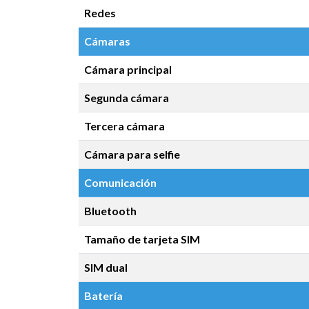
Redes
Cámaras
Cámara principal
Segunda cámara
Tercera cámara
Cámara para selfie
Comunicación
Bluetooth
Tamaño de tarjeta SIM
SIM dual
Batería