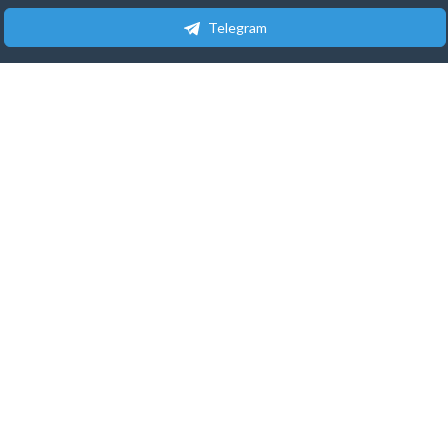
Telegram