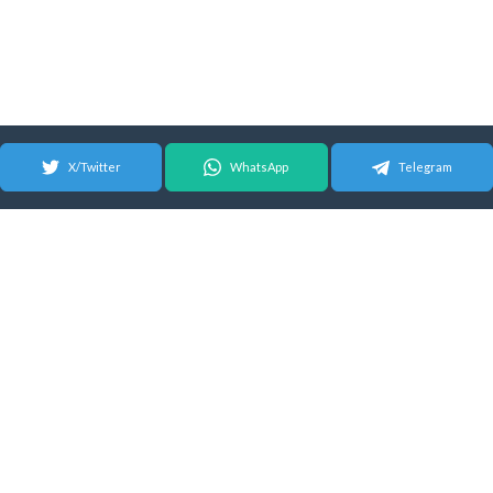
X/Twitter
WhatsApp
Telegram