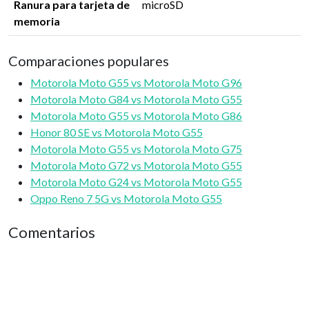
Ranura para tarjeta de
microSD
memoria
Comparaciones populares
Motorola Moto G55 vs Motorola Moto G96
Motorola Moto G84 vs Motorola Moto G55
Motorola Moto G55 vs Motorola Moto G86
Honor 80 SE vs Motorola Moto G55
Motorola Moto G55 vs Motorola Moto G75
Motorola Moto G72 vs Motorola Moto G55
Motorola Moto G24 vs Motorola Moto G55
Oppo Reno 7 5G vs Motorola Moto G55
Comentarios