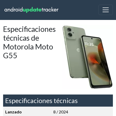
Especificaciones
técnicas de
Motorola Moto
G55
Especificaciones técnicas
Lanzado
8 / 2024