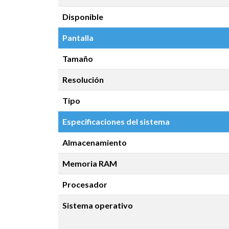
Disponible
Pantalla
Tamaño
Resolución
Tipo
Especificaciones del sistema
Almacenamiento
Memoria RAM
Procesador
Sistema operativo