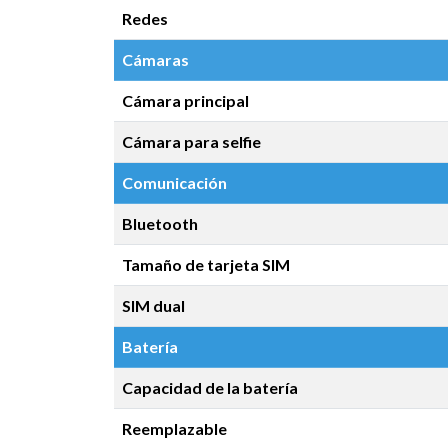
Redes
Cámaras
Cámara principal
Cámara para selfie
Comunicación
Bluetooth
Tamaño de tarjeta SIM
SIM dual
Batería
Capacidad de la batería
Reemplazable