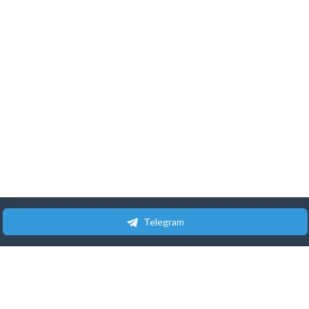
Telegram