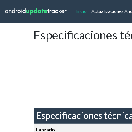
(current)
Inicio
Actualizaciones An
Especificaciones té
Especificaciones técnic
Lanzado