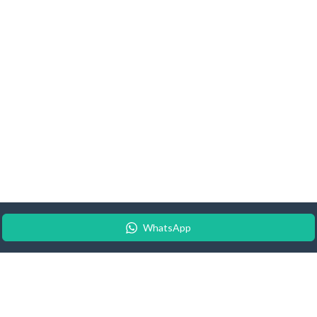
WhatsApp