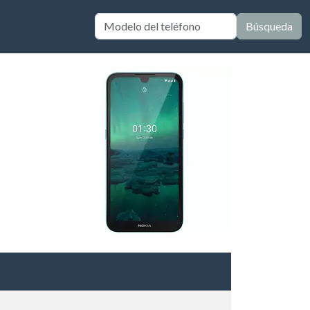
Búsqueda