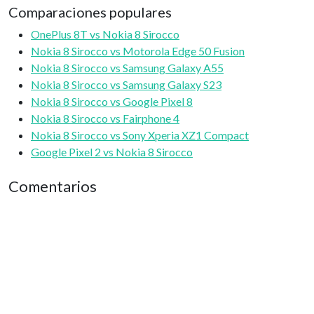
Comparaciones populares
OnePlus 8T vs Nokia 8 Sirocco
Nokia 8 Sirocco vs Motorola Edge 50 Fusion
Nokia 8 Sirocco vs Samsung Galaxy A55
Nokia 8 Sirocco vs Samsung Galaxy S23
Nokia 8 Sirocco vs Google Pixel 8
Nokia 8 Sirocco vs Fairphone 4
Nokia 8 Sirocco vs Sony Xperia XZ1 Compact
Google Pixel 2 vs Nokia 8 Sirocco
Comentarios