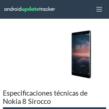
Especificaciones técnicas de
Nokia 8 Sirocco