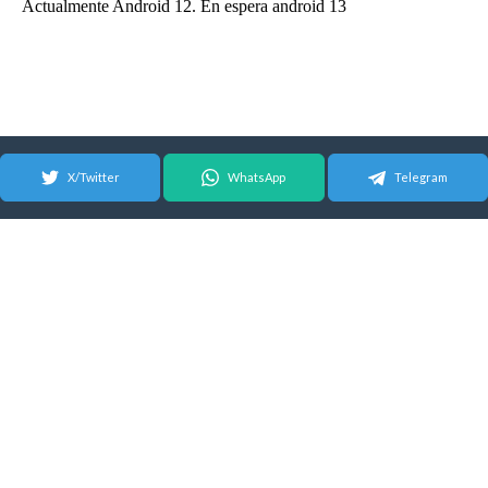
X/Twitter
WhatsApp
Telegram