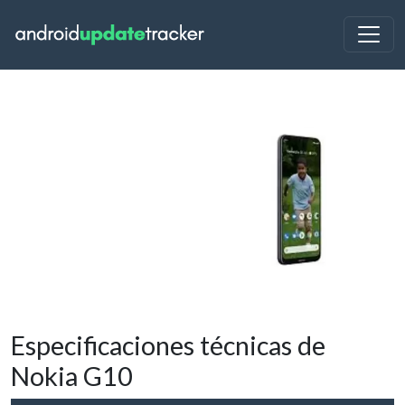
Especificaciones técnicas de
Nokia G10