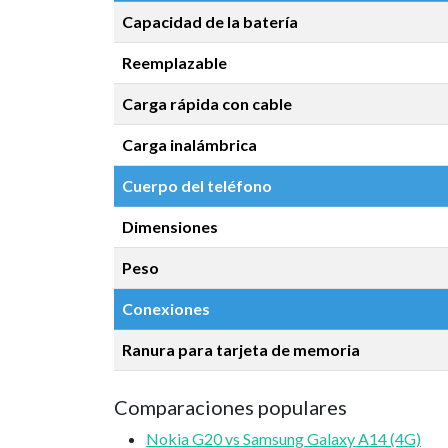
Capacidad de la batería
Reemplazable
Carga rápida con cable
Carga inalámbrica
Cuerpo del teléfono
Dimensiones
Peso
Conexiones
Ranura para tarjeta de memoria
Comparaciones populares
Nokia G20 vs Samsung Galaxy A14 (4G)