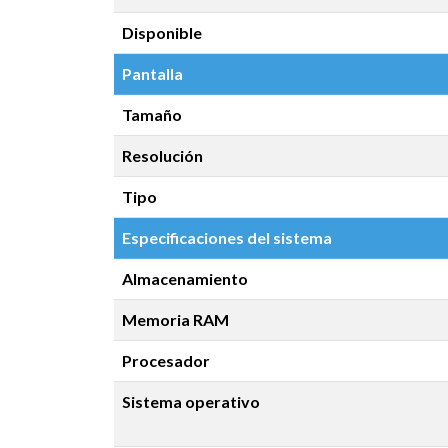
Disponible
Pantalla
Tamaño
Resolución
Tipo
Especificaciones del sistema
Almacenamiento
Memoria RAM
Procesador
Sistema operativo