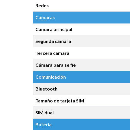
Redes
Cámaras
Cámara principal
Segunda cámara
Tercera cámara
Cámara para selfie
Comunicación
Bluetooth
Tamaño de tarjeta SIM
SIM dual
Batería