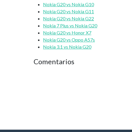
Nokia G20 vs Nokia G10
Nokia G20 vs Nokia G11
Nokia G20 vs Nokia G22
Nokia 7 Plus vs Nokia G20
Nokia G20 vs Honor X7
Nokia G20 vs Oppo A57s
Nokia 3.1 vs Nokia G20
Comentarios