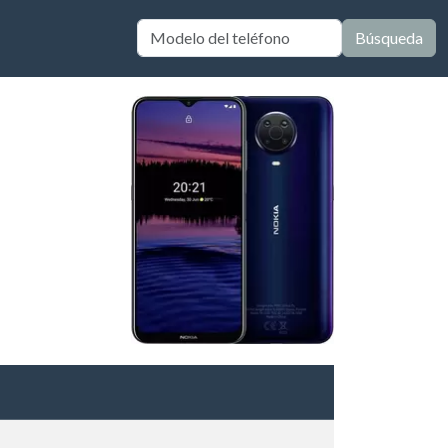
Búsqueda