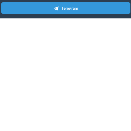
Telegram