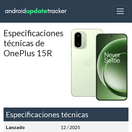
Especificaciones
técnicas de
OnePlus 15R
Especificaciones técnicas
Lanzado
12 / 2025