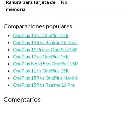
Ranura para tarjeta de
No
memoria
Comparaciones populares
OnePlus 15 vs OnePlus 15R
OnePlus 15R vs Realme 16 Pro+
OnePlus 10 Pro vs OnePlus 15R
OnePlus 13 vs OnePlus 15R
OnePlus Nord 5 vs OnePlus 15R
OnePlus 11 vs OnePlus 15R
OnePlus 15R vs OnePlus Nord 6
OnePlus 15R vs Realme 16 Pro
Comentarios