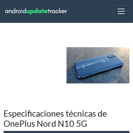
Especificaciones técnicas de
OnePlus Nord N10 5G