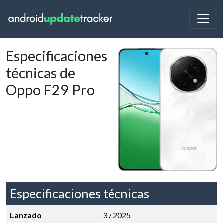
Especificaciones
técnicas de
Oppo F29 Pro
Especificaciones técnicas
Lanzado
3 / 2025