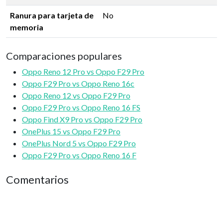
Ranura para tarjeta de
No
memoria
Comparaciones populares
Oppo Reno 12 Pro vs Oppo F29 Pro
Oppo F29 Pro vs Oppo Reno 16c
Oppo Reno 12 vs Oppo F29 Pro
Oppo F29 Pro vs Oppo Reno 16 FS
Oppo Find X9 Pro vs Oppo F29 Pro
OnePlus 15 vs Oppo F29 Pro
OnePlus Nord 5 vs Oppo F29 Pro
Oppo F29 Pro vs Oppo Reno 16 F
Comentarios