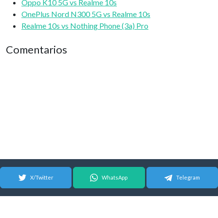
Oppo K10 5G vs Realme 10s
OnePlus Nord N300 5G vs Realme 10s
Realme 10s vs Nothing Phone (3a) Pro
Comentarios
X/Twitter
WhatsApp
Telegram