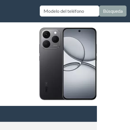
Búsqueda