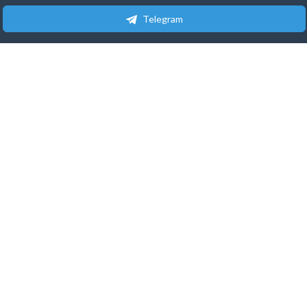
Telegram