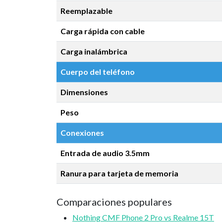
Reemplazable
Carga rápida con cable
Carga inalámbrica
Cuerpo del teléfono
Dimensiones
Peso
Conexiones
Entrada de audio 3.5mm
Ranura para tarjeta de memoria
Comparaciones populares
Nothing CMF Phone 2 Pro vs Realme 15T