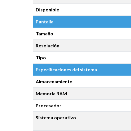
Disponible
Pantalla
Tamaño
Resolución
Tipo
Especificaciones del sistema
Almacenamiento
Memoria RAM
Procesador
Sistema operativo