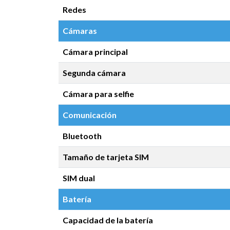
Redes
Cámaras
Cámara principal
Segunda cámara
Cámara para selfie
Comunicación
Bluetooth
Tamaño de tarjeta SIM
SIM dual
Batería
Capacidad de la batería