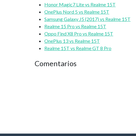
Honor Magic7 Lite vs Realme 15T
OnePlus Nord 5 vs Realme 15T
Samsung Galaxy J5 (2017) vs Realme 15T
Realme 15 Pro vs Realme 15T
Oppo Find X8 Pro vs Realme 15T
OnePlus 13 vs Realme 15T
Realme 15T vs Realme GT 8 Pro
Comentarios