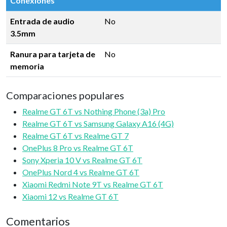
Conexiones
Entrada de audio
No
3.5mm
Ranura para tarjeta de
No
memoria
Comparaciones populares
Realme GT 6T vs Nothing Phone (3a) Pro
Realme GT 6T vs Samsung Galaxy A16 (4G)
Realme GT 6T vs Realme GT 7
OnePlus 8 Pro vs Realme GT 6T
Sony Xperia 10 V vs Realme GT 6T
OnePlus Nord 4 vs Realme GT 6T
Xiaomi Redmi Note 9T vs Realme GT 6T
Xiaomi 12 vs Realme GT 6T
Comentarios