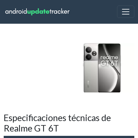
Especificaciones técnicas de
Realme GT 6T