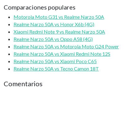
Comparaciones populares
Motorola Moto G31 vs Realme Narzo 50A
Realme Narzo 50A vs Honor X6b (4G)
Xiaomi Redmi Note 9 vs Realme Narzo 50A
Realme Narzo 50A vs Oppo A58 (4G)
Realme Narzo 50A vs Motorola Moto G24 Power
Realme Narzo 50A vs Xiaomi Redmi Note 12S
Realme Narzo 50A vs Xiaomi Poco C65
Realme Narzo 50A vs Tecno Camon 18T
Comentarios