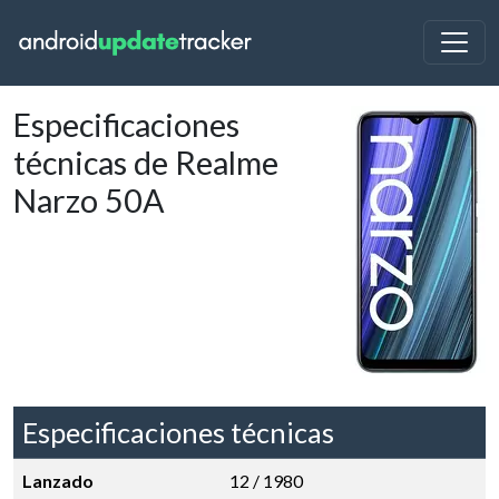
Especificaciones
técnicas de Realme
Narzo 50A
Especificaciones técnicas
Lanzado
12 / 1980