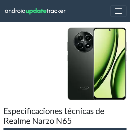
Especificaciones técnicas de
Realme Narzo N65