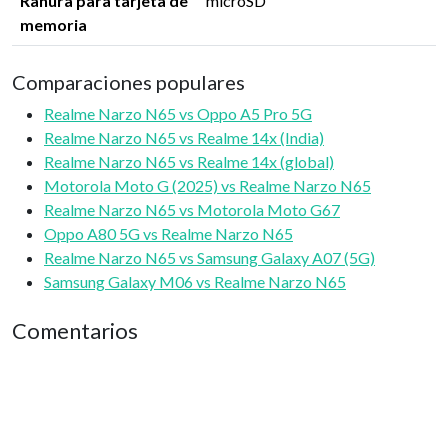
Ranura para tarjeta de
microSD
memoria
Comparaciones populares
Realme Narzo N65 vs Oppo A5 Pro 5G
Realme Narzo N65 vs Realme 14x (India)
Realme Narzo N65 vs Realme 14x (global)
Motorola Moto G (2025) vs Realme Narzo N65
Realme Narzo N65 vs Motorola Moto G67
Oppo A80 5G vs Realme Narzo N65
Realme Narzo N65 vs Samsung Galaxy A07 (5G)
Samsung Galaxy M06 vs Realme Narzo N65
Comentarios