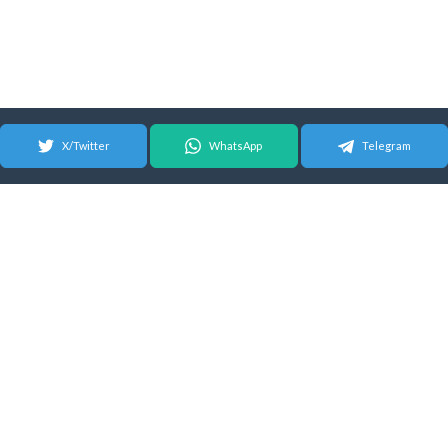
X/Twitter
WhatsApp
Telegram