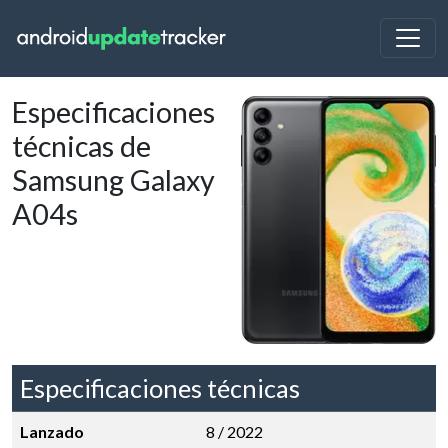
Especificaciones
técnicas de
Samsung Galaxy
A04s
Especificaciones técnicas
Lanzado
8 / 2022