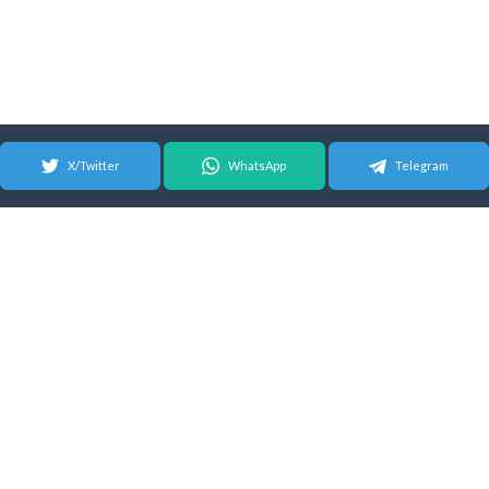
X/Twitter
WhatsApp
Telegram