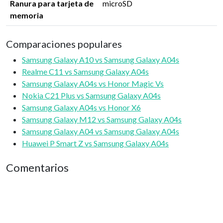
Ranura para tarjeta de
microSD
memoria
Comparaciones populares
Samsung Galaxy A10 vs Samsung Galaxy A04s
Realme C11 vs Samsung Galaxy A04s
Samsung Galaxy A04s vs Honor Magic Vs
Nokia C21 Plus vs Samsung Galaxy A04s
Samsung Galaxy A04s vs Honor X6
Samsung Galaxy M12 vs Samsung Galaxy A04s
Samsung Galaxy A04 vs Samsung Galaxy A04s
Huawei P Smart Z vs Samsung Galaxy A04s
Comentarios