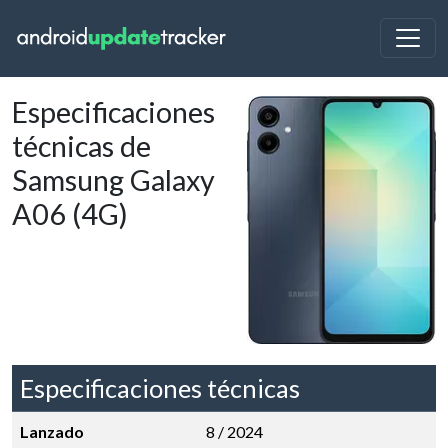
Especificaciones
técnicas de
Samsung Galaxy
A06 (4G)
Especificaciones técnicas
Lanzado
8 / 2024