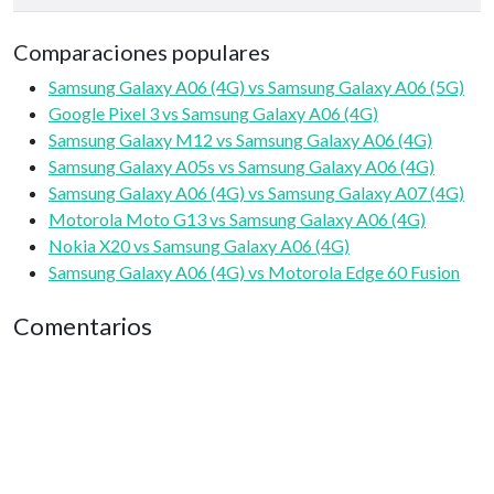
Comparaciones populares
Samsung Galaxy A06 (4G) vs Samsung Galaxy A06 (5G)
Google Pixel 3 vs Samsung Galaxy A06 (4G)
Samsung Galaxy M12 vs Samsung Galaxy A06 (4G)
Samsung Galaxy A05s vs Samsung Galaxy A06 (4G)
Samsung Galaxy A06 (4G) vs Samsung Galaxy A07 (4G)
Motorola Moto G13 vs Samsung Galaxy A06 (4G)
Nokia X20 vs Samsung Galaxy A06 (4G)
Samsung Galaxy A06 (4G) vs Motorola Edge 60 Fusion
Comentarios