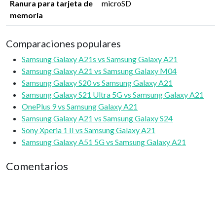
Ranura para tarjeta de
microSD
memoria
Comparaciones populares
Samsung Galaxy A21s vs Samsung Galaxy A21
Samsung Galaxy A21 vs Samsung Galaxy M04
Samsung Galaxy S20 vs Samsung Galaxy A21
Samsung Galaxy S21 Ultra 5G vs Samsung Galaxy A21
OnePlus 9 vs Samsung Galaxy A21
Samsung Galaxy A21 vs Samsung Galaxy S24
Sony Xperia 1 II vs Samsung Galaxy A21
Samsung Galaxy A51 5G vs Samsung Galaxy A21
Comentarios