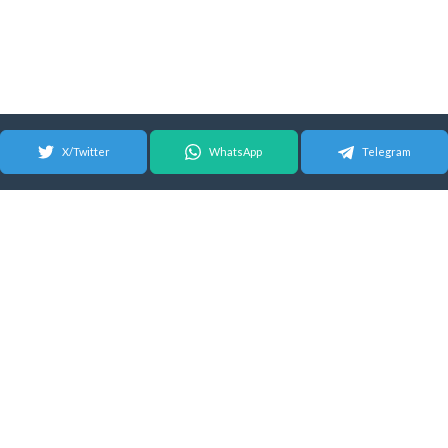
X/Twitter
WhatsApp
Telegram