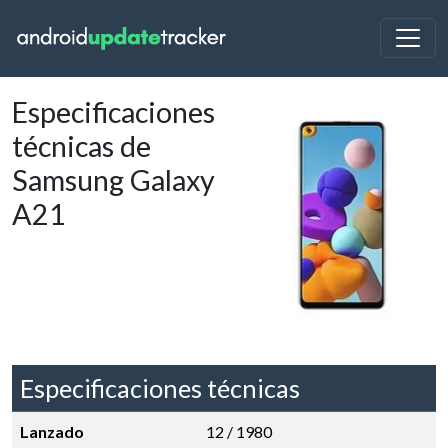
Especificaciones
técnicas de
Samsung Galaxy
A21
Especificaciones técnicas
Lanzado
12 / 1980