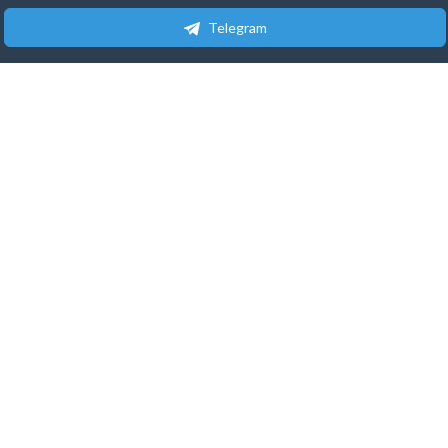
Telegram