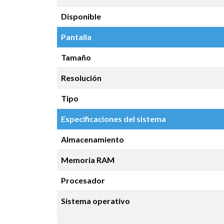
Disponible
Pantalla
Tamaño
Resolución
Tipo
Especificaciones del sistema
Almacenamiento
Memoria RAM
Procesador
Sistema operativo