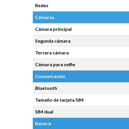
Redes
Cámaras
Cámara principal
Segunda cámara
Tercera cámara
Cámara para selfie
Comunicación
Bluetooth
Tamaño de tarjeta SIM
SIM dual
Batería