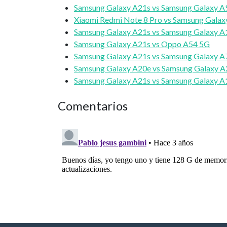
Samsung Galaxy A21s vs Samsung Galaxy A
Xiaomi Redmi Note 8 Pro vs Samsung Galax
Samsung Galaxy A21s vs Samsung Galaxy A
Samsung Galaxy A21s vs Oppo A54 5G
Samsung Galaxy A21s vs Samsung Galaxy A
Samsung Galaxy A20e vs Samsung Galaxy A
Samsung Galaxy A21s vs Samsung Galaxy A
Comentarios