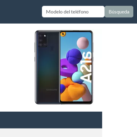
Búsqueda