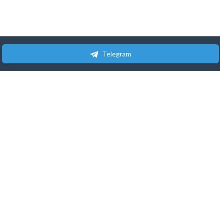
Telegram