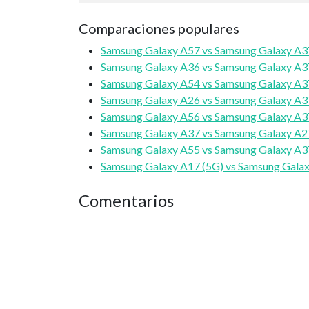
Comparaciones populares
Samsung Galaxy A57 vs Samsung Galaxy A3
Samsung Galaxy A36 vs Samsung Galaxy A3
Samsung Galaxy A54 vs Samsung Galaxy A3
Samsung Galaxy A26 vs Samsung Galaxy A3
Samsung Galaxy A56 vs Samsung Galaxy A3
Samsung Galaxy A37 vs Samsung Galaxy A2
Samsung Galaxy A55 vs Samsung Galaxy A3
Samsung Galaxy A17 (5G) vs Samsung Gala
Comentarios