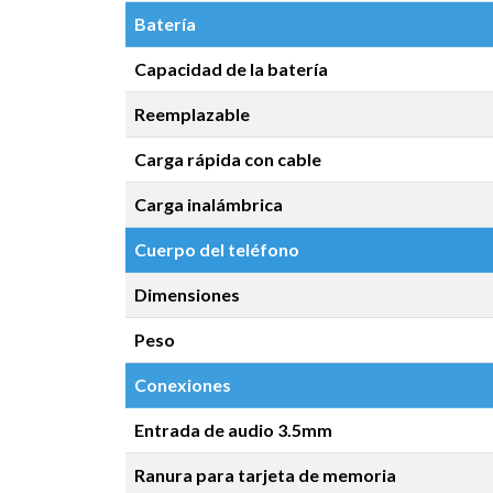
Batería
Capacidad de la batería
Reemplazable
Carga rápida con cable
Carga inalámbrica
Cuerpo del teléfono
Dimensiones
Peso
Conexiones
Entrada de audio 3.5mm
Ranura para tarjeta de memoria