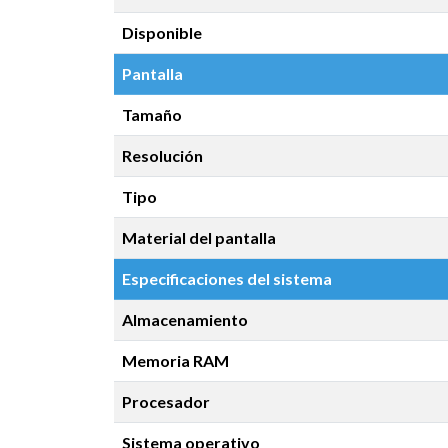
Disponible
Pantalla
Tamaño
Resolución
Tipo
Material del pantalla
Especificaciones del sistema
Almacenamiento
Memoria RAM
Procesador
Sistema operativo