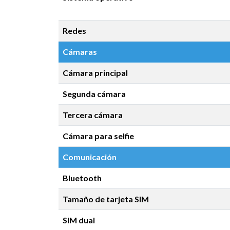
Redes
Cámaras
Cámara principal
Segunda cámara
Tercera cámara
Cámara para selfie
Comunicación
Bluetooth
Tamaño de tarjeta SIM
SIM dual