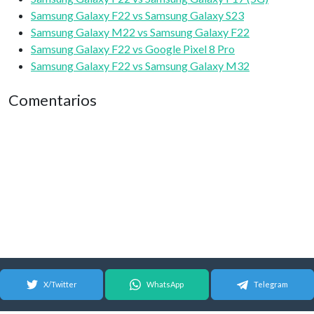
Samsung Galaxy F22 vs Samsung Galaxy S23
Samsung Galaxy M22 vs Samsung Galaxy F22
Samsung Galaxy F22 vs Google Pixel 8 Pro
Samsung Galaxy F22 vs Samsung Galaxy M32
Comentarios
X/Twitter
WhatsApp
Telegram