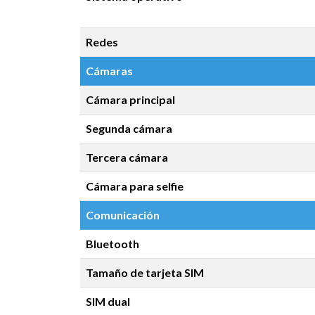
Redes
Cámaras
Cámara principal
Segunda cámara
Tercera cámara
Cámara para selfie
Comunicación
Bluetooth
Tamaño de tarjeta SIM
SIM dual