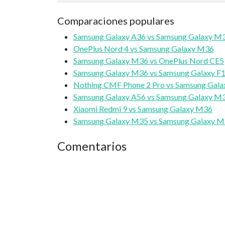
Comparaciones populares
Samsung Galaxy A36 vs Samsung Galaxy M
OnePlus Nord 4 vs Samsung Galaxy M36
Samsung Galaxy M36 vs OnePlus Nord CE5
Samsung Galaxy M36 vs Samsung Galaxy F1
Nothing CMF Phone 2 Pro vs Samsung Gal
Samsung Galaxy A56 vs Samsung Galaxy M
Xiaomi Redmi 9 vs Samsung Galaxy M36
Samsung Galaxy M35 vs Samsung Galaxy 
Comentarios