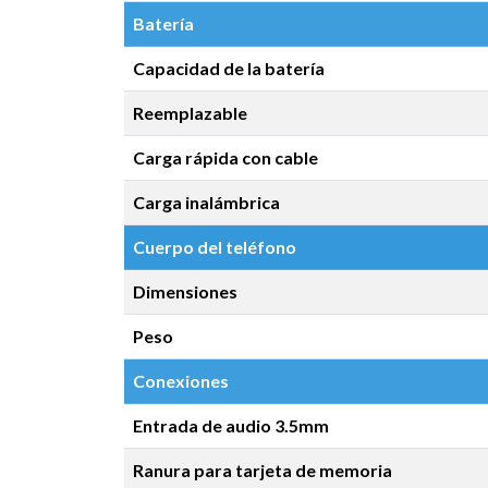
Batería
Capacidad de la batería
Reemplazable
Carga rápida con cable
Carga inalámbrica
Cuerpo del teléfono
Dimensiones
Peso
Conexiones
Entrada de audio 3.5mm
Ranura para tarjeta de memoria