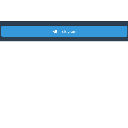
Telegram