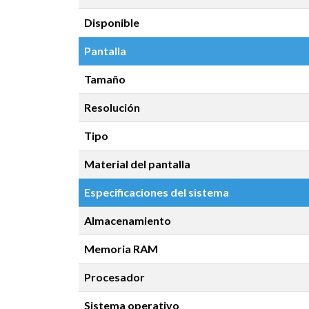
Disponible
Pantalla
Tamaño
Resolución
Tipo
Material del pantalla
Especificaciones del sistema
Almacenamiento
Memoria RAM
Procesador
Sistema operativo