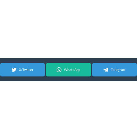
X/Twitter
WhatsApp
Telegram