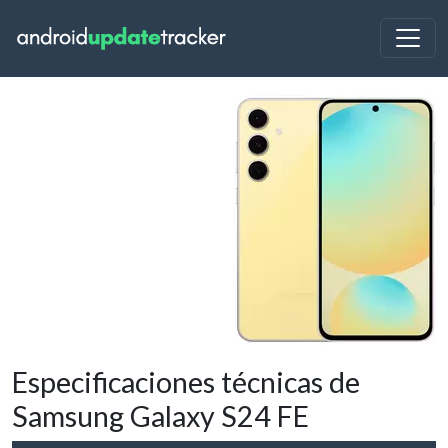
Especificaciones técnicas de
Samsung Galaxy S24 FE