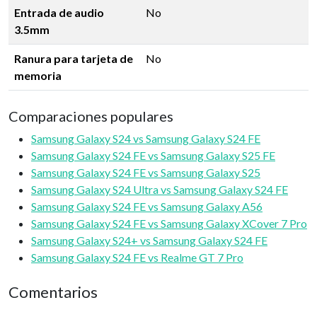
Entrada de audio
No
3.5mm
Ranura para tarjeta de
No
memoria
Comparaciones populares
Samsung Galaxy S24 vs Samsung Galaxy S24 FE
Samsung Galaxy S24 FE vs Samsung Galaxy S25 FE
Samsung Galaxy S24 FE vs Samsung Galaxy S25
Samsung Galaxy S24 Ultra vs Samsung Galaxy S24 FE
Samsung Galaxy S24 FE vs Samsung Galaxy A56
Samsung Galaxy S24 FE vs Samsung Galaxy XCover 7 Pro
Samsung Galaxy S24+ vs Samsung Galaxy S24 FE
Samsung Galaxy S24 FE vs Realme GT 7 Pro
Comentarios