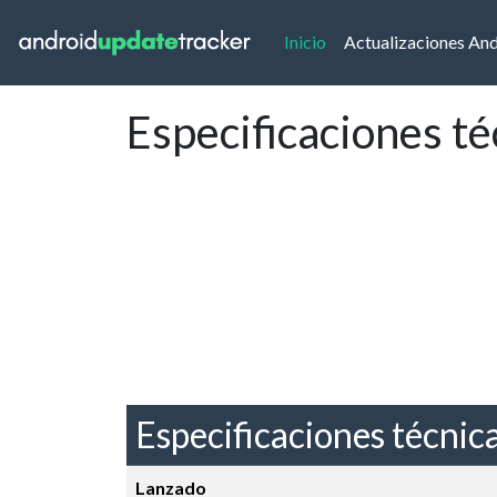
(current)
Inicio
Actualizaciones An
Especificaciones té
Especificaciones técnic
Lanzado