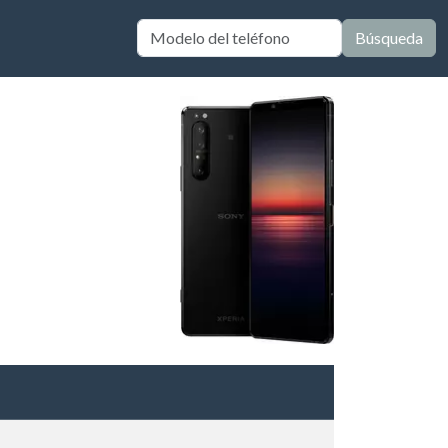
Búsqueda