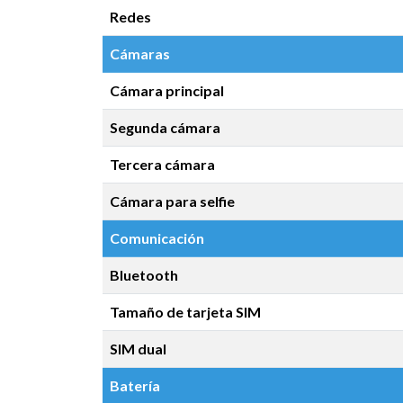
Redes
Cámaras
Cámara principal
Segunda cámara
Tercera cámara
Cámara para selfie
Comunicación
Bluetooth
Tamaño de tarjeta SIM
SIM dual
Batería