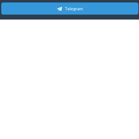
Telegram