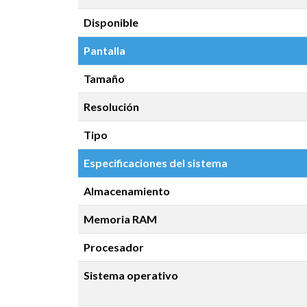
Disponible
Pantalla
Tamaño
Resolución
Tipo
Especificaciones del sistema
Almacenamiento
Memoria RAM
Procesador
Sistema operativo