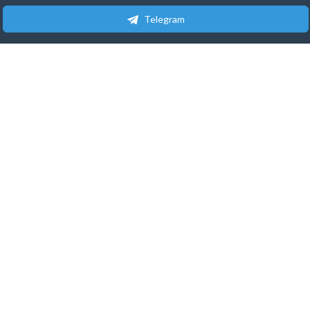
Telegram