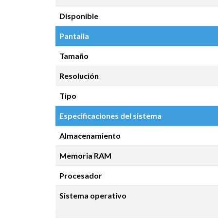
Disponible
Pantalla
Tamaño
Resolución
Tipo
Especificaciones del sistema
Almacenamiento
Memoria RAM
Procesador
Sistema operativo