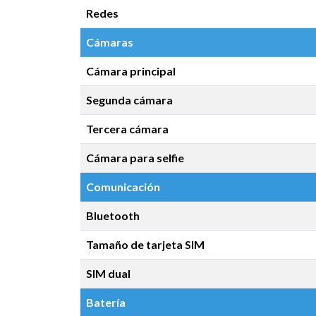
Redes
Cámaras
Cámara principal
Segunda cámara
Tercera cámara
Cámara para selfie
Comunicación
Bluetooth
Tamaño de tarjeta SIM
SIM dual
Batería