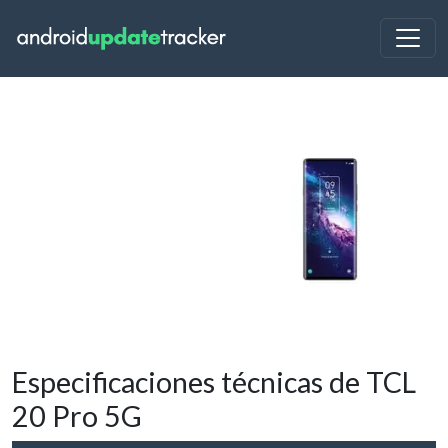
Especificaciones técnicas de TCL
20 Pro 5G