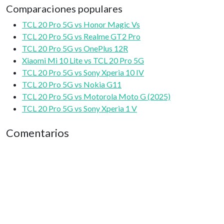
Comparaciones populares
TCL 20 Pro 5G vs Honor Magic Vs
TCL 20 Pro 5G vs Realme GT2 Pro
TCL 20 Pro 5G vs OnePlus 12R
Xiaomi Mi 10 Lite vs TCL 20 Pro 5G
TCL 20 Pro 5G vs Sony Xperia 10 IV
TCL 20 Pro 5G vs Nokia G11
TCL 20 Pro 5G vs Motorola Moto G (2025)
TCL 20 Pro 5G vs Sony Xperia 1 V
Comentarios