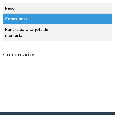
Peso
Conexiones
Ranura para tarjeta de
memoria
Comentarios