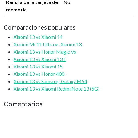
Ranura para tarjeta de
No
memoria
Comparaciones populares
Xiaomi 13 vs Xiaomi 14
Xiaomi Mi 11 Ultra vs Xiaomi 13
Xiaomi 13 vs Honor Magic Vs
Xiaomi 13 vs Xiaomi 13T
Xiaomi 13 vs Xiaomi 15
Xiaomi 13 vs Honor 400
Xiaomi 13 vs Samsung Galaxy M54
Xiaomi 13 vs Xiaomi Redmi Note 13 (5G)
Comentarios