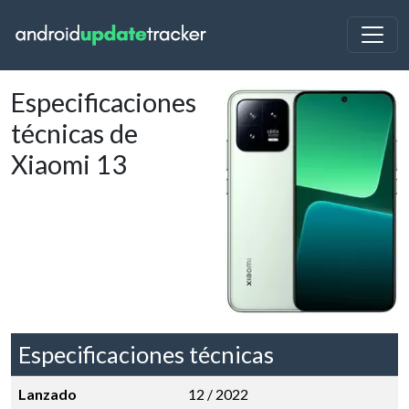
Especificaciones
técnicas de
Xiaomi 13
Especificaciones técnicas
Lanzado
12 / 2022