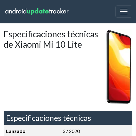
Especificaciones técnicas
de Xiaomi Mi 10 Lite
Especificaciones técnicas
Lanzado
3 / 2020