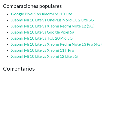
Comparaciones populares
Google Pixel 5 vs Xiaomi Mi 10 Lite
Xiaomi Mi 10 Lite vs OnePlus Nord CE 2 Lite 5G
Xiaomi Mi 10 Lite vs Xiaomi Redmi Note 12 (5G)
Xiaomi Mi 10 Lite vs Google Pixel 5a
Xiaomi Mi 10 Lite vs TCL 20 Pro 5G
Xiaomi Mi 10 Lite vs Xiaomi Redmi Note 13 Pro (4G)
Xiaomi Mi 10 Lite vs Xiaomi 11T Pro
Xiaomi Mi 10 Lite vs Xiaomi 12 Lite 5G
Comentarios