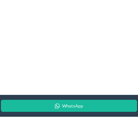
WhatsApp