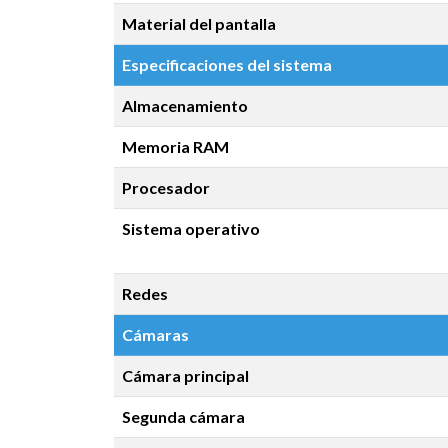
Material del pantalla
Especificaciones del sistema
Almacenamiento
Memoria RAM
Procesador
Sistema operativo
Redes
Cámaras
Cámara principal
Segunda cámara