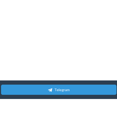
Telegram