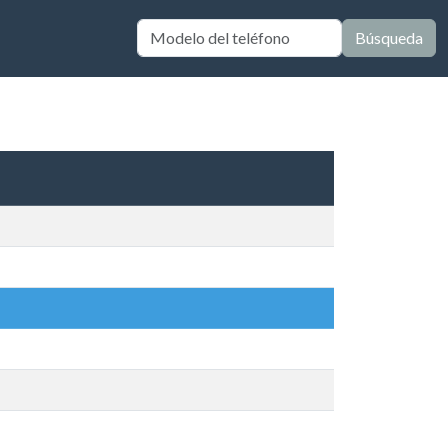
Búsqueda