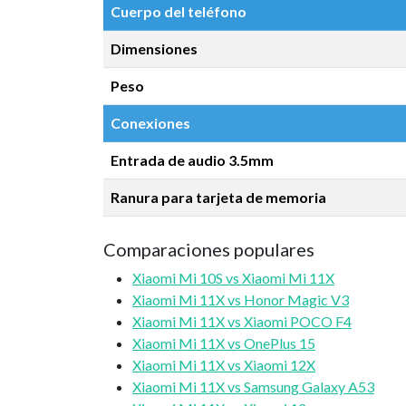
Cuerpo del teléfono
Dimensiones
Peso
Conexiones
Entrada de audio 3.5mm
Ranura para tarjeta de memoria
Comparaciones populares
Xiaomi Mi 10S vs Xiaomi Mi 11X
Xiaomi Mi 11X vs Honor Magic V3
Xiaomi Mi 11X vs Xiaomi POCO F4
Xiaomi Mi 11X vs OnePlus 15
Xiaomi Mi 11X vs Xiaomi 12X
Xiaomi Mi 11X vs Samsung Galaxy A53