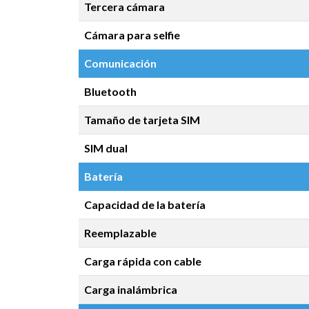
Tercera cámara
Cámara para selfie
Comunicación
Bluetooth
Tamaño de tarjeta SIM
SIM dual
Batería
Capacidad de la batería
Reemplazable
Carga rápida con cable
Carga inalámbrica