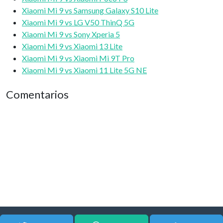
Xiaomi Mi 9 vs Samsung Galaxy S10 Lite
Xiaomi Mi 9 vs LG V50 ThinQ 5G
Xiaomi Mi 9 vs Sony Xperia 5
Xiaomi Mi 9 vs Xiaomi 13 Lite
Xiaomi Mi 9 vs Xiaomi Mi 9T Pro
Xiaomi Mi 9 vs Xiaomi 11 Lite 5G NE
Comentarios