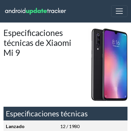
Especificaciones
técnicas de Xiaomi
Mi 9
Especificaciones técnicas
Lanzado
12 / 1980