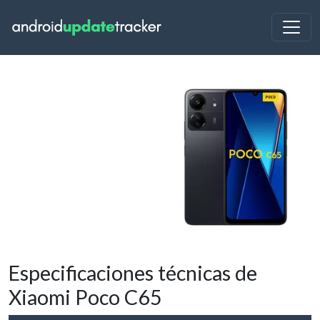
Especificaciones técnicas de
Xiaomi Poco C65