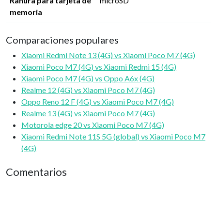
Ranura para tarjeta de
microSD
memoria
Comparaciones populares
Xiaomi Redmi Note 13 (4G) vs Xiaomi Poco M7 (4G)
Xiaomi Poco M7 (4G) vs Xiaomi Redmi 15 (4G)
Xiaomi Poco M7 (4G) vs Oppo A6x (4G)
Realme 12 (4G) vs Xiaomi Poco M7 (4G)
Oppo Reno 12 F (4G) vs Xiaomi Poco M7 (4G)
Realme 13 (4G) vs Xiaomi Poco M7 (4G)
Motorola edge 20 vs Xiaomi Poco M7 (4G)
Xiaomi Redmi Note 11S 5G (global) vs Xiaomi Poco M7
(4G)
Comentarios