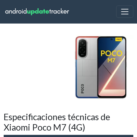
Especificaciones técnicas de
Xiaomi Poco M7 (4G)