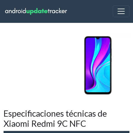
Especificaciones técnicas de
Xiaomi Redmi 9C NFC