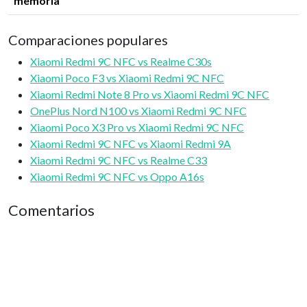
memoria
Comparaciones populares
Xiaomi Redmi 9C NFC vs Realme C30s
Xiaomi Poco F3 vs Xiaomi Redmi 9C NFC
Xiaomi Redmi Note 8 Pro vs Xiaomi Redmi 9C NFC
OnePlus Nord N100 vs Xiaomi Redmi 9C NFC
Xiaomi Poco X3 Pro vs Xiaomi Redmi 9C NFC
Xiaomi Redmi 9C NFC vs Xiaomi Redmi 9A
Xiaomi Redmi 9C NFC vs Realme C33
Xiaomi Redmi 9C NFC vs Oppo A16s
Comentarios