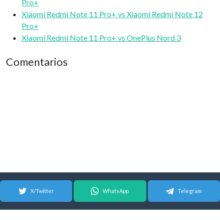
Pro+
Xiaomi Redmi Note 11 Pro+ vs Xiaomi Redmi Note 12
Pro+
Xiaomi Redmi Note 11 Pro+ vs OnePlus Nord 3
Comentarios
X/Twitter
WhatsApp
Telegram