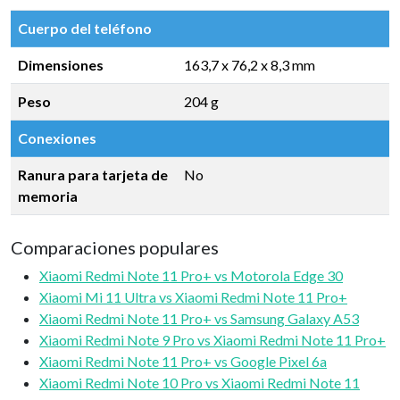
Cuerpo del teléfono
Dimensiones
163,7 x 76,2 x 8,3 mm
Peso
204 g
Conexiones
Ranura para tarjeta de
No
memoria
Comparaciones populares
Xiaomi Redmi Note 11 Pro+ vs Motorola Edge 30
Xiaomi Mi 11 Ultra vs Xiaomi Redmi Note 11 Pro+
Xiaomi Redmi Note 11 Pro+ vs Samsung Galaxy A53
Xiaomi Redmi Note 9 Pro vs Xiaomi Redmi Note 11 Pro+
Xiaomi Redmi Note 11 Pro+ vs Google Pixel 6a
Xiaomi Redmi Note 10 Pro vs Xiaomi Redmi Note 11