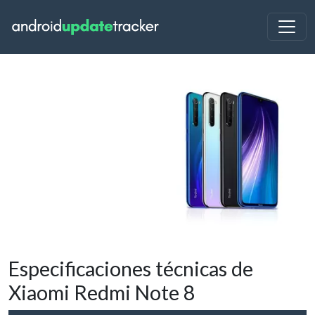
Especificaciones técnicas de
Xiaomi Redmi Note 8