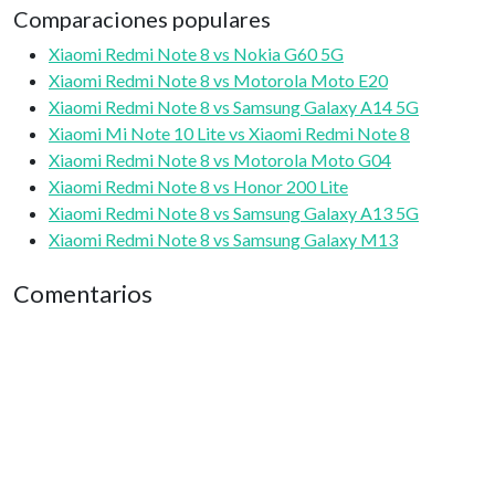
Comparaciones populares
Xiaomi Redmi Note 8 vs Nokia G60 5G
Xiaomi Redmi Note 8 vs Motorola Moto E20
Xiaomi Redmi Note 8 vs Samsung Galaxy A14 5G
Xiaomi Mi Note 10 Lite vs Xiaomi Redmi Note 8
Xiaomi Redmi Note 8 vs Motorola Moto G04
Xiaomi Redmi Note 8 vs Honor 200 Lite
Xiaomi Redmi Note 8 vs Samsung Galaxy A13 5G
Xiaomi Redmi Note 8 vs Samsung Galaxy M13
Comentarios