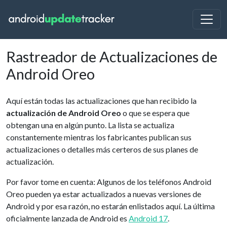
Rastreador de Actualizaciones de
Android Oreo
Aquí están todas las actualizaciones que han recibido la
actualización de Android Oreo
o que se espera que
obtengan una en algún punto. La lista se actualiza
constantemente mientras los fabricantes publican sus
actualizaciones o detalles más certeros de sus planes de
actualización.
Por favor tome en cuenta: Algunos de los teléfonos Android
Oreo pueden ya estar actualizados a nuevas versiones de
Android y por esa razón, no estarán enlistados aquí. La última
oficialmente lanzada de Android es
Android 17
.