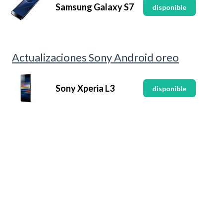
Samsung Galaxy S7
disponible
Actualizaciones Sony Android oreo
Sony Xperia L3
disponible