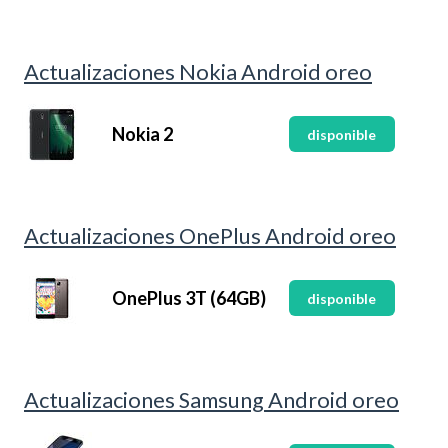
Actualizaciones Nokia Android oreo
Nokia 2
disponible
Actualizaciones OnePlus Android oreo
OnePlus 3T (64GB)
disponible
Actualizaciones Samsung Android oreo