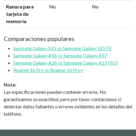
Ranura para
No
No
tarjeta de
memoria
Comparaciones populares
Samsung Galaxy S25 vs Samsung Galaxy S25 FE
Samsung Galaxy A56 vs Samsung Galaxy A57
Samsung Galaxy A26 vs Samsung Galaxy A17 (5G)
Realme 16 Pro vs Realme 16 Pro+
Nota:
Las especificaciones pueden contener errores. No
garantizamos su exactitud, pero por favor contáctanos si
detectas datos faltantes o errores evidentes en los detalles del
teléfono.