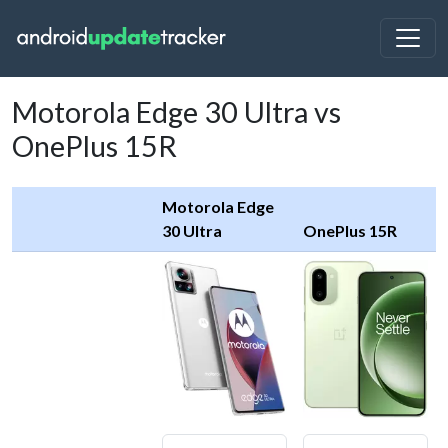
Motorola Edge 30 Ultra vs
OnePlus 15R
Motorola Edge
30 Ultra
OnePlus 15R