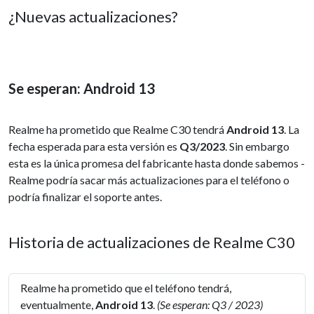
¿Nuevas actualizaciones?
Se esperan: Android 13
Realme ha prometido que Realme C30 tendrá
Android 13
. La
fecha esperada para esta versión es
Q3/2023
. Sin embargo
esta es la única promesa del fabricante hasta donde sabemos -
Realme podría sacar más actualizaciones para el teléfono o
podría finalizar el soporte antes.
Historia de actualizaciones de Realme C30
Realme ha prometido que el teléfono tendrá,
eventualmente,
Android 13
.
(Se esperan: Q3 / 2023)