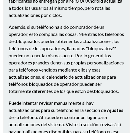
fabricantes no entregan por aire
(OTA)
Android actualiza
a todos los usuarios al mismo tiempo, pero rota las
actualizaciones por ciclos.
Además, si su teléfono ha sido comprador de un
operador, esto complica las cosas. Mientras los teléfonos
desbloqueados pueden obtener las actualizaciones, los
teléfonos de los operadores, llamados “bloqueados??
pueden no tener la misma suerte. Por lo general, los
operadores grandes tienen sus propias personalizaciones
para teléfonos vendidos mediante ellos y esas
actualizaciones, el calendario de actualizaciones para
teléfonos bloqueados de operador pueden ser
totalmente diferentes de los que están desbloqueados.
Puede intentar revisar manualmente si hay
actualizaciones para su teléfono en la sección de
Ajustes
de su teléfono. Ahí puede encontrar un lugar para
actualizaciones del sistema. Visite la sección: revisará si
hay actualizaciones disponibles para su teléfono en ese