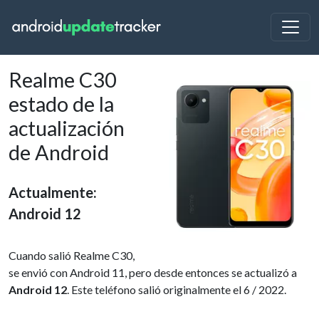
Realme C30
estado de la
actualización
de Android
Actualmente:
Android 12
Cuando salió Realme C30,
se envió con Android 11, pero desde entonces se actualizó a
Android 12
. Este teléfono salió originalmente el 6 / 2022.