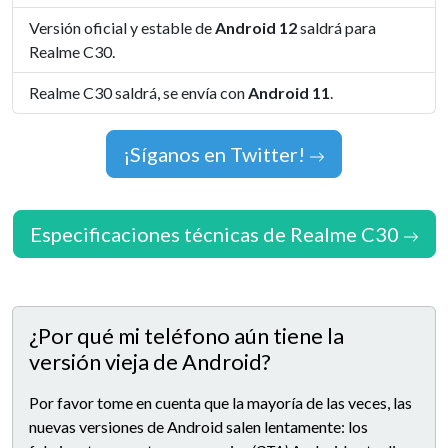
Versión oficial y estable de
Android 12
saldrá para
Realme C30.
Realme C30 saldrá, se envía con
Android 11
.
¡Síganos en Twitter!
Especificaciones técnicas de Realme C30
¿Por qué mi teléfono aún tiene la
versión vieja de Android?
Por favor tome en cuenta que la mayoría de las veces, las
nuevas versiones de Android salen lentamente: los