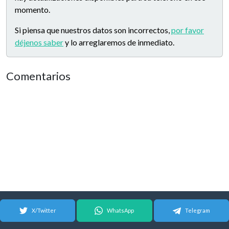
momento.
Si piensa que nuestros datos son incorrectos,
por favor
déjenos saber
y lo arreglaremos de inmediato.
Comentarios
X/Twitter
WhatsApp
Telegram