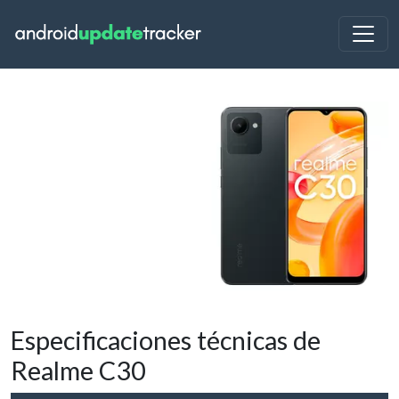
Especificaciones técnicas de
Realme C30