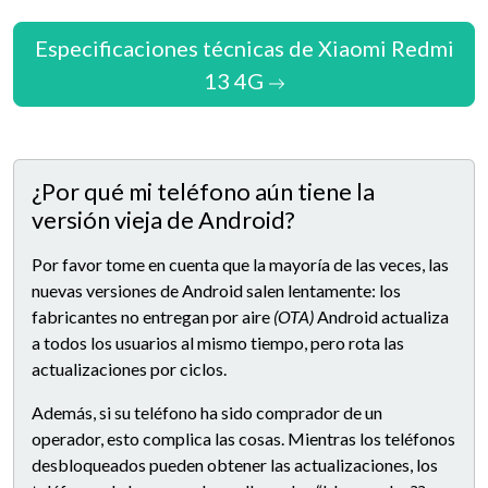
Especificaciones técnicas de Xiaomi Redmi
13 4G
¿Por qué mi teléfono aún tiene la
versión vieja de Android?
Por favor tome en cuenta que la mayoría de las veces, las
nuevas versiones de Android salen lentamente: los
fabricantes no entregan por aire
(OTA)
Android actualiza
a todos los usuarios al mismo tiempo, pero rota las
actualizaciones por ciclos.
Además, si su teléfono ha sido comprador de un
operador, esto complica las cosas. Mientras los teléfonos
desbloqueados pueden obtener las actualizaciones, los