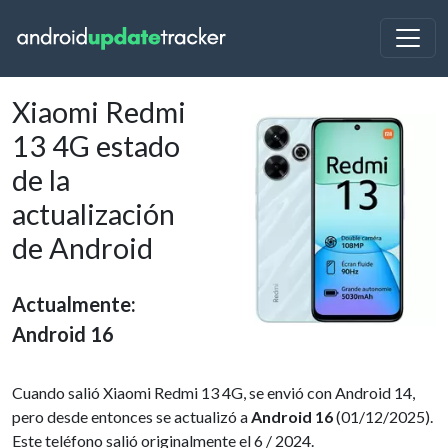
Xiaomi Redmi
13 4G estado
de la
actualización
de Android
Actualmente:
Android 16
Cuando salió Xiaomi Redmi 13 4G, se envió con Android 14,
pero desde entonces se actualizó a
Android 16
(01/12/2025).
Este teléfono salió originalmente el 6 / 2024.