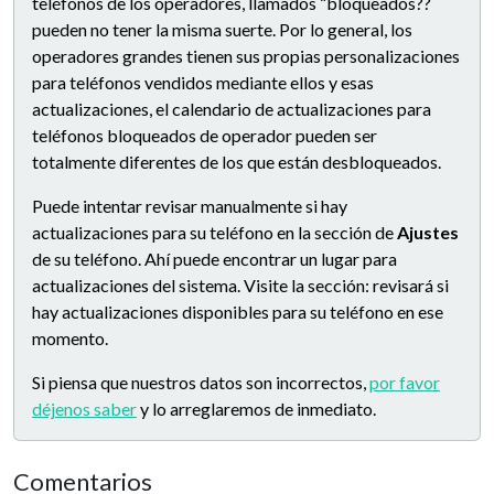
teléfonos de los operadores, llamados “bloqueados??
pueden no tener la misma suerte. Por lo general, los
operadores grandes tienen sus propias personalizaciones
para teléfonos vendidos mediante ellos y esas
actualizaciones, el calendario de actualizaciones para
teléfonos bloqueados de operador pueden ser
totalmente diferentes de los que están desbloqueados.
Puede intentar revisar manualmente si hay
actualizaciones para su teléfono en la sección de
Ajustes
de su teléfono. Ahí puede encontrar un lugar para
actualizaciones del sistema. Visite la sección: revisará si
hay actualizaciones disponibles para su teléfono en ese
momento.
Si piensa que nuestros datos son incorrectos,
por favor
déjenos saber
y lo arreglaremos de inmediato.
Comentarios