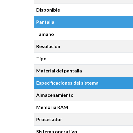
Disponible
Pantalla
Tamaño
Resolución
Tipo
Material del pantalla
Especificaciones del sistema
Almacenamiento
Memoria RAM
Procesador
Sistema operativo