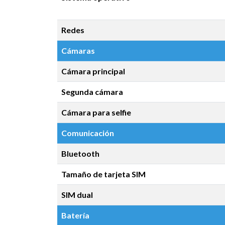
Redes
Cámaras
Cámara principal
Segunda cámara
Cámara para selfie
Comunicación
Bluetooth
Tamaño de tarjeta SIM
SIM dual
Batería