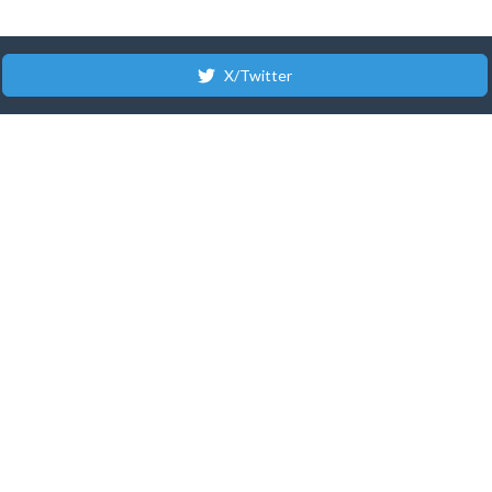
X/Twitter