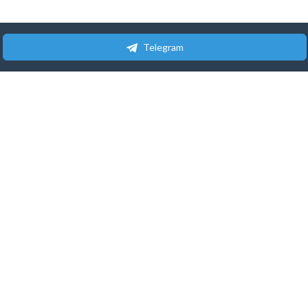
Telegram