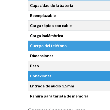
Capacidad de la batería
Reemplazable
Carga rápida con cable
Carga inalámbrica
Cuerpo del teléfono
Dimensiones
Peso
Conexiones
Entrada de audio 3.5mm
Ranura para tarjeta de memoria