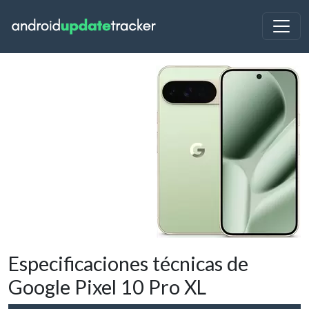
Especificaciones técnicas de
Google Pixel 10 Pro XL