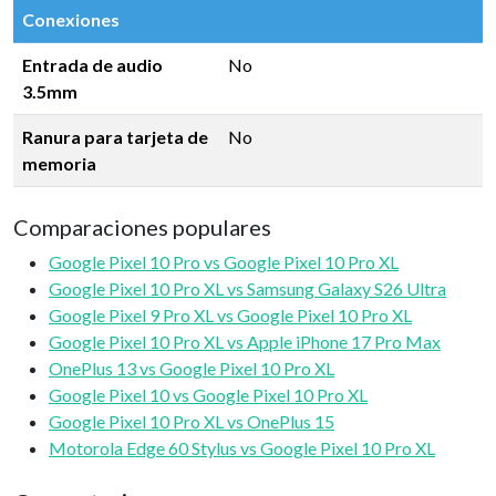
Conexiones
Entrada de audio
No
3.5mm
Ranura para tarjeta de
No
memoria
Comparaciones populares
Google Pixel 10 Pro vs Google Pixel 10 Pro XL
Google Pixel 10 Pro XL vs Samsung Galaxy S26 Ultra
Google Pixel 9 Pro XL vs Google Pixel 10 Pro XL
Google Pixel 10 Pro XL vs Apple iPhone 17 Pro Max
OnePlus 13 vs Google Pixel 10 Pro XL
Google Pixel 10 vs Google Pixel 10 Pro XL
Google Pixel 10 Pro XL vs OnePlus 15
Motorola Edge 60 Stylus vs Google Pixel 10 Pro XL