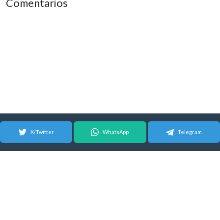
Comentarios
X/Twitter
WhatsApp
Telegram